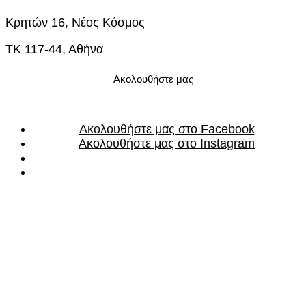
Κρητών 16, Νέος Κόσμος
ΤΚ 117-44, Αθήνα
Ακολουθήστε μας
Ακολουθήστε μας στο Facebook
Ακολουθήστε μας στο Instagram