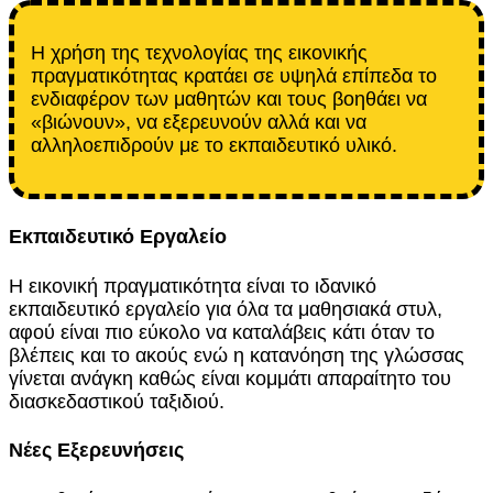
Η χρήση της τεχνολογίας της εικονικής
πραγματικότητας κρατάει σε υψηλά επίπεδα το
ενδιαφέρον των μαθητών και τους βοηθάει να
«βιώνουν», να εξερευνούν αλλά και να
αλληλοεπιδρούν με το εκπαιδευτικό υλικό.
Εκπαιδευτικό Εργαλείο
Η εικονική πραγματικότητα είναι το ιδανικό
εκπαιδευτικό εργαλείο για όλα τα μαθησιακά στυλ,
αφού είναι πιο εύκολο να καταλάβεις κάτι όταν το
βλέπεις και το ακούς ενώ η κατανόηση της γλώσσας
γίνεται ανάγκη καθώς είναι κομμάτι απαραίτητο του
διασκεδαστικού ταξιδιού.
Νέες Εξερευνήσεις