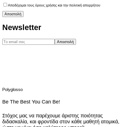
Αποδέχομαι τους όρους χρήσης και την πολιτική απορρήτου
Newsletter
Polyglosso
Be The Best You Can Be!
Στόχος μας να παρέχουμε άριστης ποιότητας
διδασκαλία, και φροντίδα στον κάθε μαθητή ατομικά,