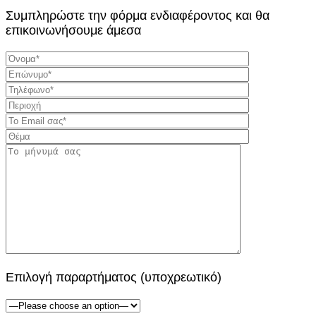
Συμπληρώστε την φόρμα ενδιαφέροντος και θα
επικοινωνήσουμε άμεσα
Επιλογή παραρτήματος (υποχρεωτικό)