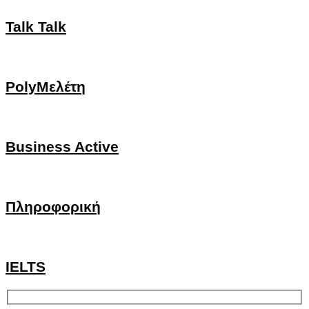
Talk Talk
PolyΜελέτη
Business Active
Πληροφορική
IELTS