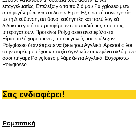
επαγγελματίες. Επέλεξα για τα παιδιά μου Polyglosso μετά
από μεγάλη έρευνα και δικαιώθηκα. Εξαιρετική συνεργασία
με τη Διεύθυνση, απίθανοι καθηγητές και πολύ λογικά
δίδακτρα για όσα προσφέρουν στα παιδιά μας που τους
υπεραγαπούν. Προτείνω Polyglosso ανεπιφύλακτα.
Είμαι πολύ χαρούμενος που οι γονείς μου επέλεξαν
Polyglosso όταν έπρεπε να ξεκινήσω Αγγλικά. Αρκετοί φίλοι
στην παρέα μου έχουν πτυχία Αγγλικών σαν εμένα αλλά μόνο
όσοι πήγαμε Polyglosso μιλάμε άνετα Αγγλικά! Ευχαριστώ
Polyglosso.
Σας ενδιαφέρει!
Ρομποτική