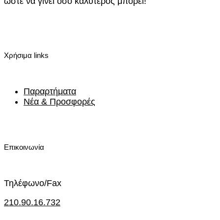
ώστε να γίνει όσο καλύτερος μπορεί!
Χρήσιμα links
Παραρτήματα
Νέα & Προσφορές
Επικοινωνία
Τηλέφωνο/Fax
210.90.16.732