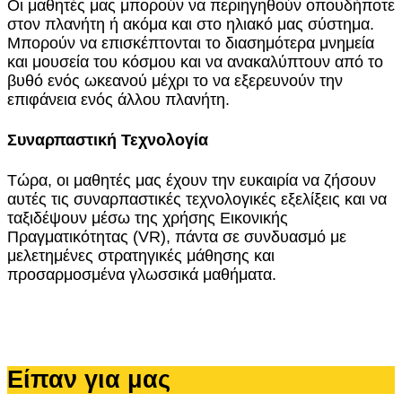
Οι μαθητές μας μπορούν να περιηγηθούν οπουδήποτε
στον πλανήτη ή ακόμα και στο ηλιακό μας σύστημα.
Μπορούν να επισκέπτονται το διασημότερα μνημεία
και μουσεία του κόσμου και να ανακαλύπτουν από το
βυθό ενός ωκεανού μέχρι το να εξερευνούν την
επιφάνεια ενός άλλου πλανήτη.
Συναρπαστική Τεχνολογία
Τώρα, οι μαθητές μας έχουν την ευκαιρία να ζήσουν
αυτές τις συναρπαστικές τεχνολογικές εξελίξεις και να
ταξιδέψουν μέσω της χρήσης Εικονικής
Πραγματικότητας (VR), πάντα σε συνδυασμό με
μελετημένες στρατηγικές μάθησης και
προσαρμοσμένα γλωσσικά μαθήματα.
Είπαν για μας