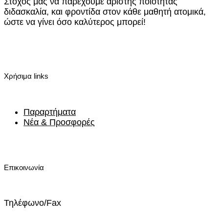
Στόχος μας να παρέχουμε άριστης ποιότητας
διδασκαλία, και φροντίδα στον κάθε μαθητή ατομικά,
ώστε να γίνει όσο καλύτερος μπορεί!
Χρήσιμα links
Παραρτήματα
Νέα & Προσφορές
Επικοινωνία
Τηλέφωνο/Fax