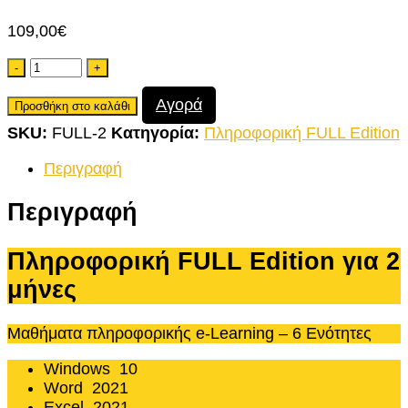
109,00
€
Ποσότητα
Αγορά
Προσθήκη στο καλάθι
SKU:
FULL-2
Κατηγορία:
Πληροφορική FULL Edition
Περιγραφή
Περιγραφή
Πληροφορική FULL Edition για 2
μήνες
Μαθήματα πληροφορικής e-Learning – 6 Ενότητες
Windows 10
Word 2021
Excel 2021