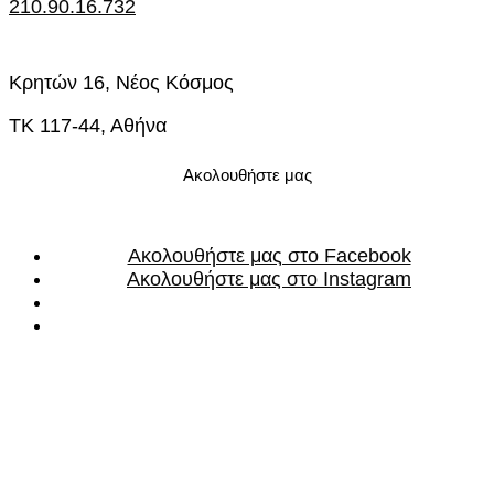
210.90.16.732
Κρητών 16, Νέος Κόσμος
ΤΚ 117-44, Αθήνα
Ακολουθήστε μας
Ακολουθήστε μας στο Facebook
Ακολουθήστε μας στο Instagram